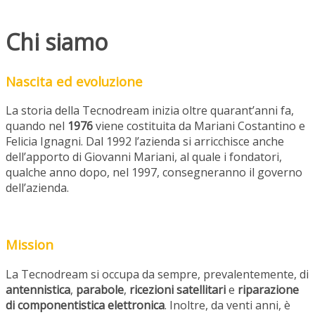
Chi siamo
Nascita ed evoluzione
La storia della Tecnodream inizia oltre quarant’anni fa,
quando nel
1976
viene costituita da Mariani Costantino e
Felicia Ignagni. Dal 1992 l’azienda si arricchisce anche
dell’apporto di Giovanni Mariani, al quale i fondatori,
qualche anno dopo, nel 1997, consegneranno il governo
dell’azienda.
Mission
La Tecnodream si occupa da sempre, prevalentemente, di
antennistica
,
parabole
,
ricezioni satellitari
e
riparazione
di componentistica elettronica
. Inoltre, da venti anni, è